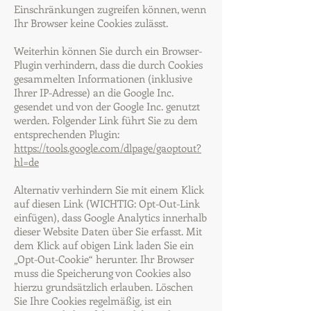
Einschränkungen zugreifen können, wenn
Ihr Browser keine Cookies zulässt.
Weiterhin können Sie durch ein Browser-
Plugin verhindern, dass die durch Cookies
gesammelten Informationen (inklusive
Ihrer IP-Adresse) an die Google Inc.
gesendet und von der Google Inc. genutzt
werden. Folgender Link führt Sie zu dem
entsprechenden Plugin:
https://tools.google.com/dlpage/gaoptout?
hl=de
Alternativ verhindern Sie mit einem Klick
auf diesen Link (WICHTIG: Opt-Out-Link
einfügen), dass Google Analytics innerhalb
dieser Website Daten über Sie erfasst. Mit
dem Klick auf obigen Link laden Sie ein
„Opt-Out-Cookie“ herunter. Ihr Browser
muss die Speicherung von Cookies also
hierzu grundsätzlich erlauben. Löschen
Sie Ihre Cookies regelmäßig, ist ein