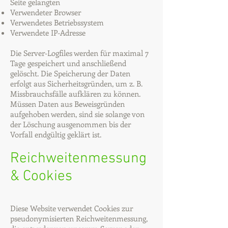
Seite gelangten
Verwendeter Browser
Verwendetes Betriebssystem
Verwendete IP-Adresse
Die Server-Logfiles werden für maximal 7
Tage gespeichert und anschließend
gelöscht. Die Speicherung der Daten
erfolgt aus Sicherheitsgründen, um z. B.
Missbrauchsfälle aufklären zu können.
Müssen Daten aus Beweisgründen
aufgehoben werden, sind sie solange von
der Löschung ausgenommen bis der
Vorfall endgültig geklärt ist.
Reichweitenmessung
& Cookies
Diese Website verwendet Cookies zur
pseudonymisierten Reichweitenmessung,