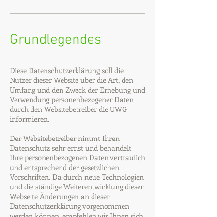
Grundlegendes
Diese Datenschutzerklärung soll die
Nutzer dieser Website über die Art, den
Umfang und den Zweck der Erhebung und
Verwendung personenbezogener Daten
durch den Websitebetreiber die UWG
informieren.
Der Websitebetreiber nimmt Ihren
Datenschutz sehr ernst und behandelt
Ihre personenbezogenen Daten vertraulich
und entsprechend der gesetzlichen
Vorschriften. Da durch neue Technologien
und die ständige Weiterentwicklung dieser
Webseite Änderungen an dieser
Datenschutzerklärung vorgenommen
werden können, empfehlen wir Ihnen sich