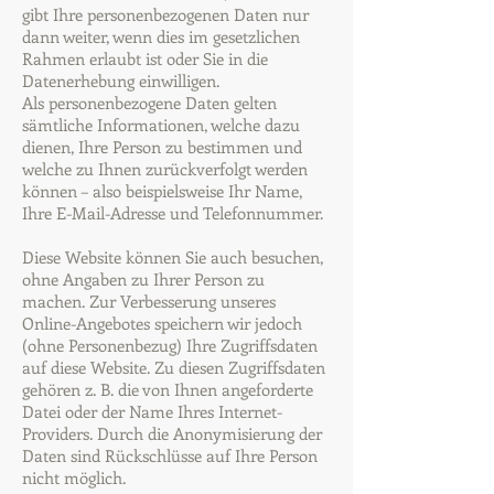
gibt Ihre personenbezogenen Daten nur
dann weiter, wenn dies im gesetzlichen
Rahmen erlaubt ist oder Sie in die
Datenerhebung einwilligen.
Als personenbezogene Daten gelten
sämtliche Informationen, welche dazu
dienen, Ihre Person zu bestimmen und
welche zu Ihnen zurückverfolgt werden
können – also beispielsweise Ihr Name,
Ihre E-Mail-Adresse und Telefonnummer.
Diese Website können Sie auch besuchen,
ohne Angaben zu Ihrer Person zu
machen. Zur Verbesserung unseres
Online-Angebotes speichern wir jedoch
(ohne Personenbezug) Ihre Zugriffsdaten
auf diese Website. Zu diesen Zugriffsdaten
gehören z. B. die von Ihnen angeforderte
Datei oder der Name Ihres Internet-
Providers. Durch die Anonymisierung der
Daten sind Rückschlüsse auf Ihre Person
nicht möglich.