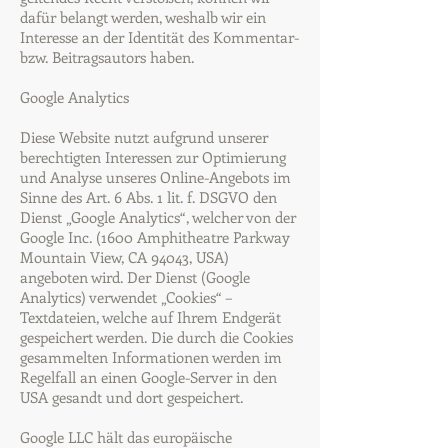
dafür belangt werden, weshalb wir ein
Interesse an der Identität des Kommentar-
bzw. Beitragsautors haben.
Google Analytics
Diese Website nutzt aufgrund unserer
berechtigten Interessen zur Optimierung
und Analyse unseres Online-Angebots im
Sinne des Art. 6 Abs. 1 lit. f. DSGVO den
Dienst „Google Analytics“, welcher von der
Google Inc. (1600 Amphitheatre Parkway
Mountain View, CA 94043, USA)
angeboten wird. Der Dienst (Google
Analytics) verwendet „Cookies“ –
Textdateien, welche auf Ihrem Endgerät
gespeichert werden. Die durch die Cookies
gesammelten Informationen werden im
Regelfall an einen Google-Server in den
USA gesandt und dort gespeichert.
Google LLC hält das europäische