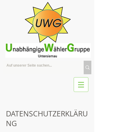
DATENSCHUTZERKLÄRU
NG