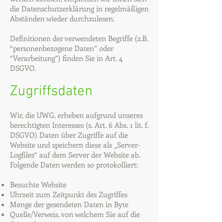
die Datenschutzerklärung in regelmäßigen
Abständen wieder durchzulesen.
Definitionen der verwendeten Begriffe (z.B.
“personenbezogene Daten” oder
“Verarbeitung”) finden Sie in Art. 4
DSGVO.
Zugriffsdaten
Wir, die UWG, erheben aufgrund unseres
berechtigten Interesses (s. Art. 6 Abs. 1 lit. f.
DSGVO) Daten über Zugriffe auf die
Website und speichern diese als „Server-
Logfiles“ auf dem Server der Website ab.
Folgende Daten werden so protokolliert:
Besuchte Website
Uhrzeit zum Zeitpunkt des Zugriffes
Menge der gesendeten Daten in Byte
Quelle/Verweis, von welchem Sie auf die