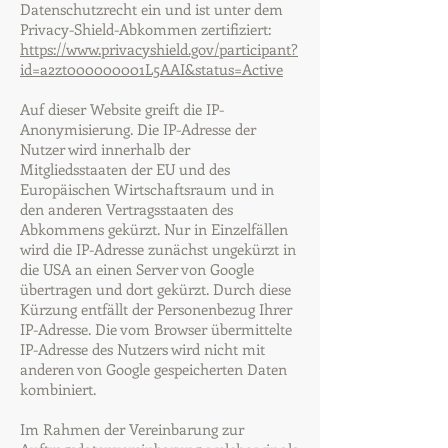
Datenschutzrecht ein und ist unter dem
Privacy-Shield-Abkommen zertifiziert:
https://www.privacyshield.gov/participant?
id=a2zt000000001L5AAI&status=Active
Auf dieser Website greift die IP-
Anonymisierung. Die IP-Adresse der
Nutzer wird innerhalb der
Mitgliedsstaaten der EU und des
Europäischen Wirtschaftsraum und in
den anderen Vertragsstaaten des
Abkommens gekürzt. Nur in Einzelfällen
wird die IP-Adresse zunächst ungekürzt in
die USA an einen Server von Google
übertragen und dort gekürzt. Durch diese
Kürzung entfällt der Personenbezug Ihrer
IP-Adresse. Die vom Browser übermittelte
IP-Adresse des Nutzers wird nicht mit
anderen von Google gespeicherten Daten
kombiniert.
Im Rahmen der Vereinbarung zur