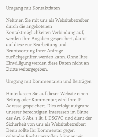
Umgang mit Kontaktdaten
Nehmen Sie mit uns als Websitebetreiber
durch die angebotenen
Kontaktmöglichkeiten Verbindung auf,
werden Ihre Angaben gespeichert, damit
auf diese zur Bearbeitung und
Beantwortung Ihrer Anfrage
zurückgegriffen werden kann. Ohne Ihre
Einwilligung werden diese Daten nicht an
Dritte weitergegeben.
Umgang mit Kommentaren und Beiträgen
Hinterlassen Sie auf dieser Website einen
Beitrag oder Kommentar, wird Ihre IP-
Adresse gespeichert. Dies erfolgt aufgrund
unserer berechtigten Interessen im Sinne
des Art. 6 Abs. 1 lit. f. DSGVO und dient der
Sicherheit von uns als Websitebetreiber:
Denn sollte Ihr Kommentar gegen
geltendes Recht verstoßen, können wir