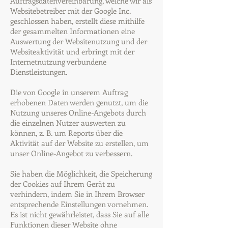
Auftragsdatenvereinbarung, welche wir als
Websitebetreiber mit der Google Inc.
geschlossen haben, erstellt diese mithilfe
der gesammelten Informationen eine
Auswertung der Websitenutzung und der
Websiteaktivität und erbringt mit der
Internetnutzung verbundene
Dienstleistungen.
Die von Google in unserem Auftrag
erhobenen Daten werden genutzt, um die
Nutzung unseres Online-Angebots durch
die einzelnen Nutzer auswerten zu
können, z. B. um Reports über die
Aktivität auf der Website zu erstellen, um
unser Online-Angebot zu verbessern.
Sie haben die Möglichkeit, die Speicherung
der Cookies auf Ihrem Gerät zu
verhindern, indem Sie in Ihrem Browser
entsprechende Einstellungen vornehmen.
Es ist nicht gewährleistet, dass Sie auf alle
Funktionen dieser Website ohne