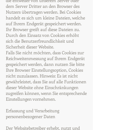
die entweder von unserem Server oder
dem Server Dritter an den Browser des
Nutzers übertragen werden. Bei Cookies
handelt es sich um kleine Dateien, welche
auf Ihrem Endgerät gespeichert werden.
Ihr Browser greift auf diese Dateien zu.
Durch den Einsatz von Cookies erhöht
sich die Benutzerfreundlichkeit und
Sicherheit dieser Website.
Falls Sie nicht möchten, dass Cookies zur
Reichweitenmessung auf Ihrem Endgerät
gespeichert werden, dann nutzen Sie bitte
Ihre Browser Einstellungsoption, Cookies
nicht zuzulassen. Hinweis: Es ist nicht
gewährleistet, dass Sie auf alle Funktionen
dieser Website ohne Einschränkungen
zugreifen können, wenn Sie entsprechende
Einstellungen vornehmen.
Erfassung und Verarbeitung
personenbezogener Daten
Der Websitebetreiber erhebt, nutzt und