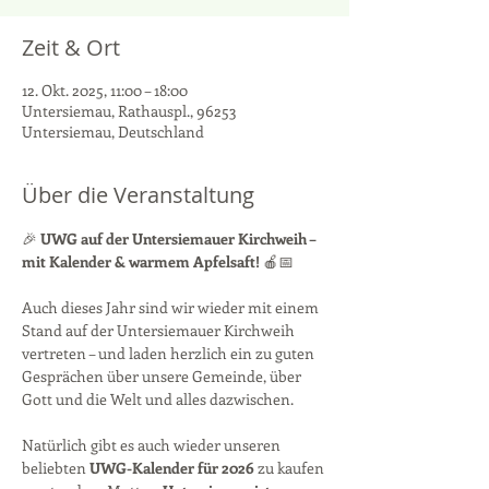
Zeit & Ort
12. Okt. 2025, 11:00 – 18:00
Untersiemau, Rathauspl., 96253
Untersiemau, Deutschland
Über die Veranstaltung
🎉 
UWG auf der Untersiemauer Kirchweih – 
mit Kalender & warmem Apfelsaft!
 🍎📅
Auch dieses Jahr sind wir wieder mit einem 
Stand auf der Untersiemauer Kirchweih 
vertreten – und laden herzlich ein zu guten 
Gesprächen über unsere Gemeinde, über 
Gott und die Welt und alles dazwischen.
Natürlich gibt es auch wieder unseren 
beliebten 
UWG-Kalender für 2026
 zu kaufen 