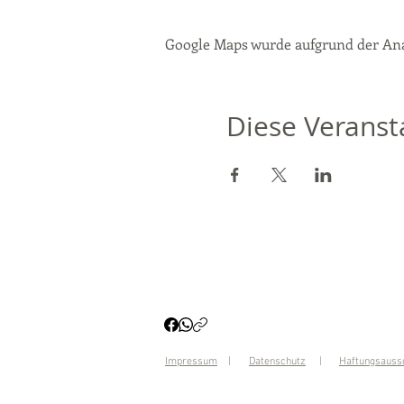
Google Maps wurde aufgrund der Anal
Diese Veransta
Impressum
|
Datenschutz
|
Haftungsauss