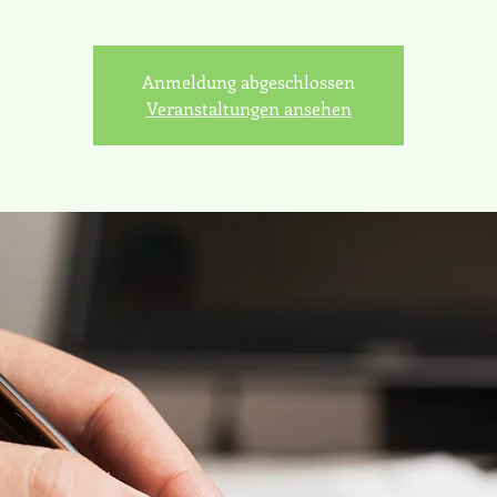
Anmeldung abgeschlossen
Veranstaltungen ansehen