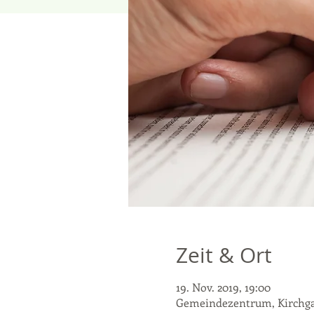
Zeit & Ort
19. Nov. 2019, 19:00
Gemeindezentrum, Kirchgas