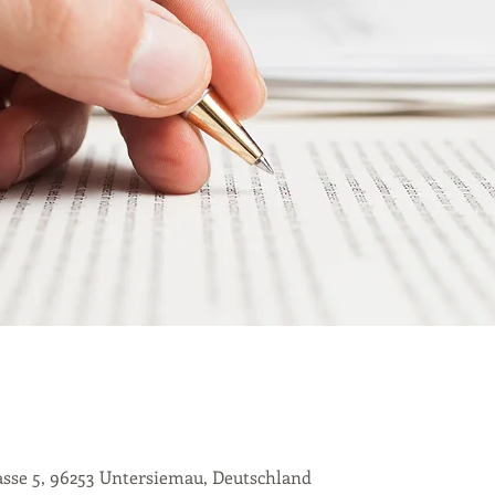
se 5, 96253 Untersiemau, Deutschland