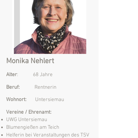
Monika Nehlert
Alter
: 68 Jahre
Beruf:
Rentnerin
Wohnort:
Untersiemau
Vereine / Ehrenamt:
UWG Untersiemau
Blumengießen am Teich
Helferin bei Veranstaltungen des
TSV